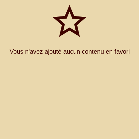
Vous n'avez ajouté aucun contenu en favori