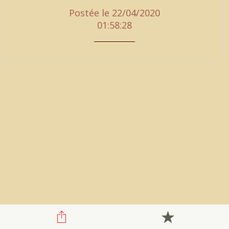
Postée le 22/04/2020
01:58:28