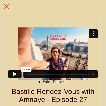
Bastille Rendez-Vous with
Amnaye - Episode 27